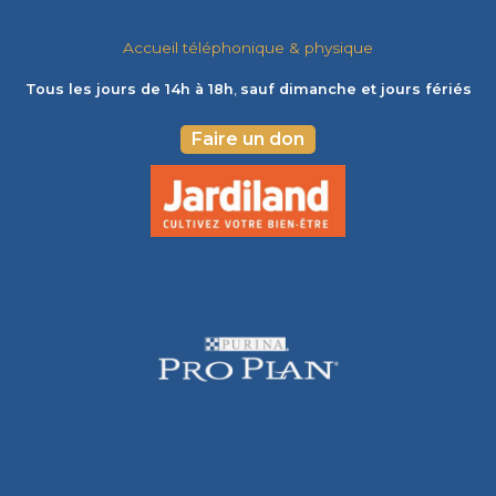
Accueil téléphonique & physique
Tous les jours de 14h à 18h
,
sauf dimanche et jours fériés
Faire un don