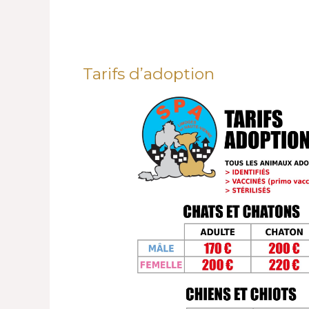
Tarifs d’adoption