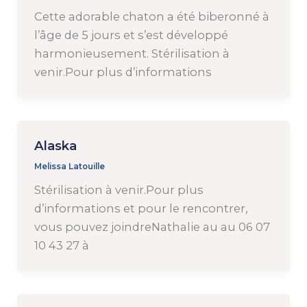
Cette adorable chaton a été biberonné à
l’âge de 5 jours et s’est développé
harmonieusement. Stérilisation à
venir.Pour plus d’informations
Alaska
Melissa Latouille
Stérilisation à venir.Pour plus
d’informations et pour le rencontrer,
vous pouvez joindreNathalie au au 06 07
10 43 27 à