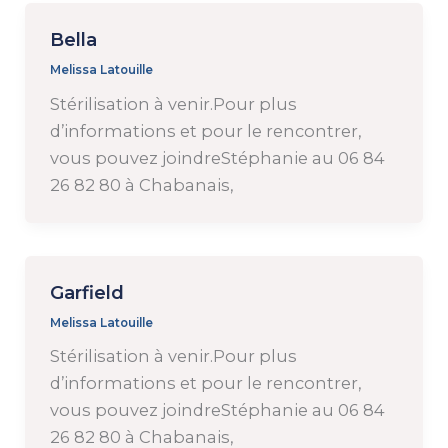
Bella
Melissa Latouille
Stérilisation à venir.Pour plus
d’informations et pour le rencontrer,
vous pouvez joindreStéphanie au 06 84
26 82 80 à Chabanais,
Garfield
Melissa Latouille
Stérilisation à venir.Pour plus
d’informations et pour le rencontrer,
vous pouvez joindreStéphanie au 06 84
26 82 80 à Chabanais,