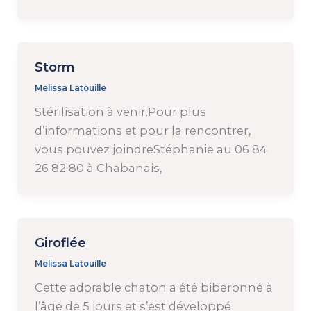
Storm
Melissa Latouille
Stérilisation à venir.Pour plus
d’informations et pour la rencontrer,
vous pouvez joindreStéphanie au 06 84
26 82 80 à Chabanais,
Giroflée
Melissa Latouille
Cette adorable chaton a été biberonné à
l’âge de 5 jours et s’est développé