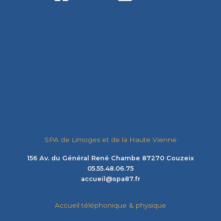
SPA de Limoges et de la Haute Vienne
156 Av. du Général René Chambe 87270 Couzeix
05.55.48.06.75
accueil@spa87.fr
Accueil téléphonique & physique