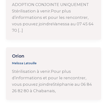
ADOPTION CONJOINTE UNIQUEMENT
Stérilisation à venir.Pour plus
d’informations et pour les rencontrer,
vous pouvez joindreVanessa au 07 45 64
70 […]
Orion
Melissa Latouille
Stérilisation à venir.Pour plus
d’informations et pour le rencontrer,
vous pouvez joindreStéphanie au 06 84
26 82 80 à Chabanais,