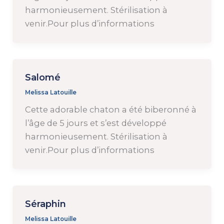
harmonieusement. Stérilisation à
venir.Pour plus d’informations
Salomé
Melissa Latouille
Cette adorable chaton a été biberonné à
l’âge de 5 jours et s’est développé
harmonieusement. Stérilisation à
venir.Pour plus d’informations
Séraphin
Melissa Latouille