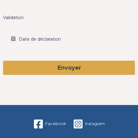
Validation
Date de déclaration
Envoyer
Facebook
Instagram