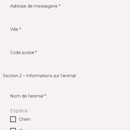
Adresse de messagerie
*
Ville
*
Code postal
*
Section 2 – Informations sur l'animal
Nom de l'animal
*
Espèce
Chien