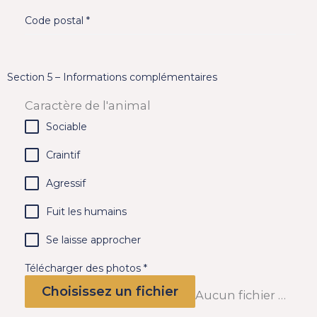
Code postal
*
Section 5 – Informations complémentaires
Caractère de l'animal
Sociable
Craintif
Agressif
Fuit les humains
Se laisse approcher
Télécharger des photos
*
Choisissez un fichier
Aucun fichier sélectionné