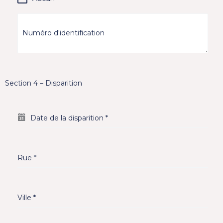
Numéro d'identification
Section 4 – Disparition
Date de la disparition
*
Rue
*
Ville
*