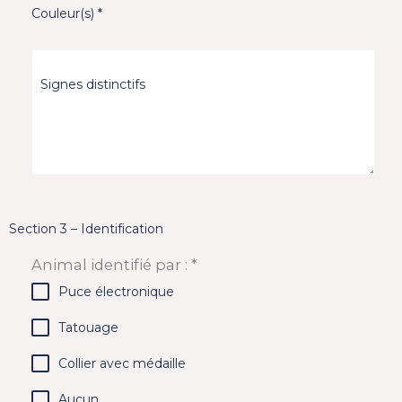
Couleur(s)
*
Signes distinctifs
Section 3 – Identification
Animal identifié par :
*
Puce électronique
Tatouage
Collier avec médaille
Aucun