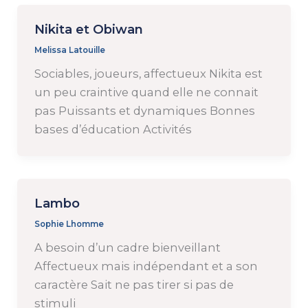
Nikita et Obiwan
Melissa Latouille
Sociables, joueurs, affectueux Nikita est
un peu craintive quand elle ne connait
pas Puissants et dynamiques Bonnes
bases d’éducation Activités
Lambo
Sophie Lhomme
A besoin d’un cadre bienveillant
Affectueux mais indépendant et a son
caractère Sait ne pas tirer si pas de
stimuli