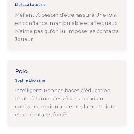
Melissa Latouille
Méfiant. A besoin d’être rassuré Une fois
en confiance, manipulable et affectueux
N’aime pas qu’on lui impose les contacts
Joueur.
Polo
Sophie Lhomme
Intelligent. Bonnes bases d’éducation
Peut réclamer des câlins quand en
confiance mais n’aime pas la contrainte
et les contacts forcés