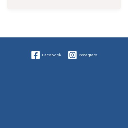
Facebook
Instagram