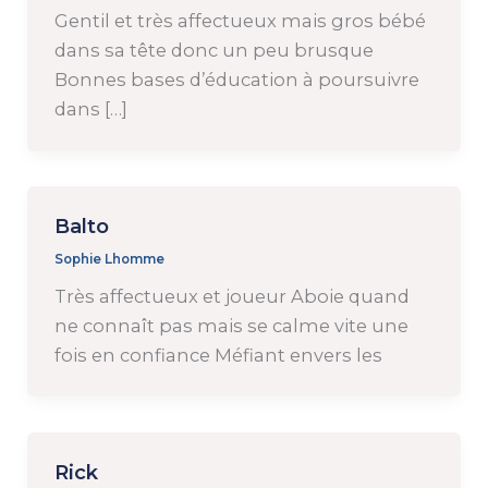
Gentil et très affectueux mais gros bébé
dans sa tête donc un peu brusque
Bonnes bases d’éducation à poursuivre
dans […]
Balto
Sophie Lhomme
Très affectueux et joueur Aboie quand
ne connaît pas mais se calme vite une
fois en confiance Méfiant envers les
Rick