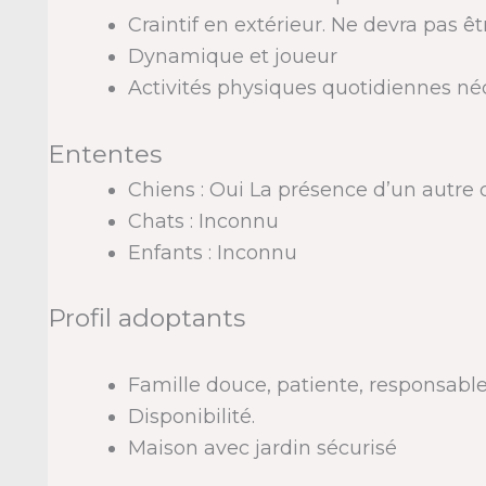
Craintif en extérieur. Ne devra pas êt
Dynamique et joueur
Activités physiques quotidiennes né
Ententes
Chiens : Oui La présence d’un autre c
Chats : Inconnu
Enfants : Inconnu
Profil adoptants
Famille douce, patiente, responsable
Disponibilité.
Maison avec jardin sécurisé