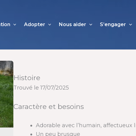
ation
Adopter
Nous aider
S’engager
Histoire
Trouvé le 17/07/2025
Caractère et besoins
Adorable avec l’humain, affectueux li
Un peu brusque