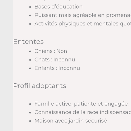
Bases d’éducation
Puissant mais agréable en promen
Activités physiques et mentales quo
Ententes
Chiens : Non
Chats : Inconnu
Enfants : Inconnu
Profil adoptants
Famille active, patiente et engagée.
Connaissance de la race indispensab
Maison avec jardin sécurisé