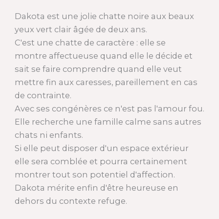
Dakota est une jolie chatte noire aux beaux
yeux vert clair âgée de deux ans.
C'est une chatte de caractère : elle se
montre affectueuse quand elle le décide et
sait se faire comprendre quand elle veut
mettre fin aux caresses, pareillement en cas
de contrainte.
Avec ses congénères ce n'est pas l'amour fou.
Elle recherche une famille calme sans autres
chats ni enfants.
Si elle peut disposer d'un espace extérieur
elle sera comblée et pourra certainement
montrer tout son potentiel d'affection.
Dakota mérite enfin d'être heureuse en
dehors du contexte refuge.