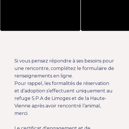
Si vous pensez répondre à ses besoins pour
une rencontre, complétez le formulaire de
renseignements en ligne.
Pour rappel, les formalités de réservation
et d’adoption s’effectuent uniquement au
refuge S.P.A de Limoges et de la Haute-
Vienne après avoir rencontré l’animal,
merci.
Le
certificat d'engagement et de