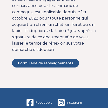
connaissance
pour les animaux de
compagnie est applicable depuis le 1er
octobre 2022 pour toute personne qui
acquiert un chien, un chat, un furet ou un
lapin. L'adoption se fait ainsi 7 jours après la
signature de ce document afin de vous
laisser le temps de réflexion sur votre
démarche d'adoption.
Formulaire de renseignements
Facebook
Instagram