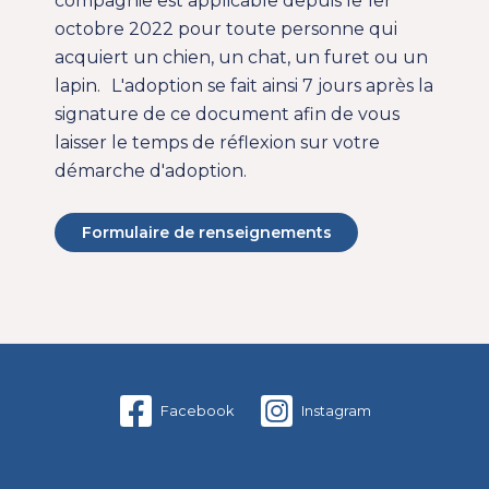
compagnie est applicable depuis le 1er
octobre 2022 pour toute personne qui
acquiert un chien, un chat, un furet ou un
lapin. L'adoption se fait ainsi 7 jours après la
signature de ce document afin de vous
laisser le temps de réflexion sur votre
démarche d'adoption.
Formulaire de renseignements
Facebook
Instagram