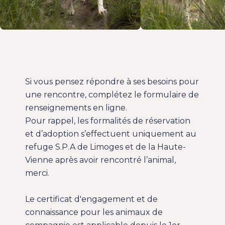
Si vous pensez répondre à ses besoins pour
une rencontre, complétez le formulaire de
renseignements en ligne.
Pour rappel, les formalités de réservation
et d’adoption s’effectuent uniquement au
refuge S.P.A de Limoges et de la Haute-
Vienne après avoir rencontré l’animal,
merci.
Le
certificat d'engagement et de
connaissance
pour les animaux de