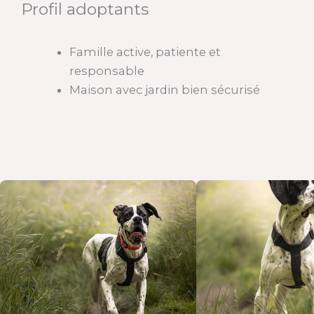
Profil adoptants
Famille active, patiente et
responsable
Maison avec jardin bien sécurisé