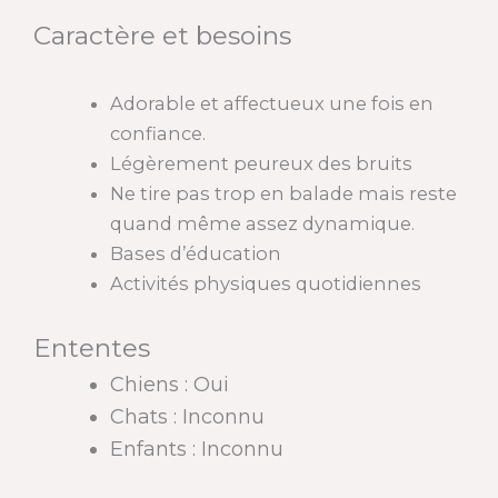
Caractère et besoins
Adorable et affectueux une fois en
confiance.
Légèrement peureux des bruits
Ne tire pas trop en balade mais reste
quand même assez dynamique.
Bases d’éducation
Activités physiques quotidiennes
Ententes
Chiens : Oui
Chats : Inconnu
Enfants : Inconnu