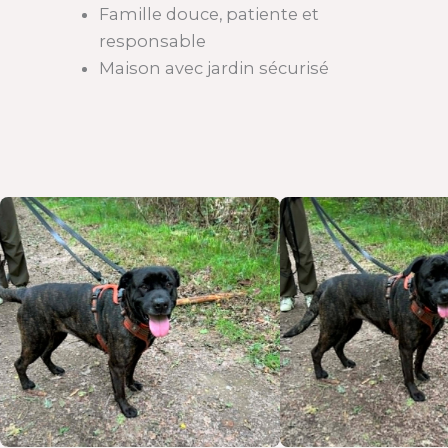
Famille douce, patiente et
responsable
Maison avec jardin sécurisé