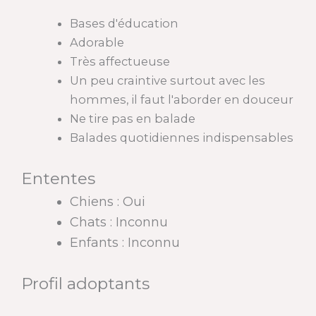
Bases d'éducation
Adorable
Très affectueuse
Un peu craintive surtout avec les
hommes, il faut l'aborder en douceur
Ne tire pas en balade
Balades quotidiennes indispensables
Ententes
Chiens : Oui
Chats : Inconnu
Enfants : Inconnu
Profil adoptants