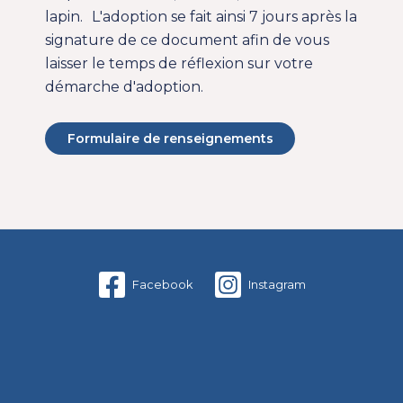
lapin. L'adoption se fait ainsi 7 jours après la
signature de ce document afin de vous
laisser le temps de réflexion sur votre
démarche d'adoption.
Formulaire de renseignements
Facebook
Instagram