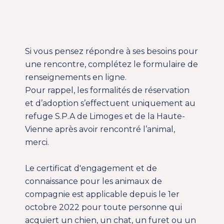
Si vous pensez répondre à ses besoins pour
une rencontre, complétez le formulaire de
renseignements en ligne.
Pour rappel, les formalités de réservation
et d’adoption s’effectuent uniquement au
refuge S.P.A de Limoges et de la Haute-
Vienne après avoir rencontré l’animal,
merci.
Le
certificat d'engagement et de
connaissance
pour les animaux de
compagnie est applicable depuis le 1er
octobre 2022 pour toute personne qui
acquiert un chien, un chat, un furet ou un