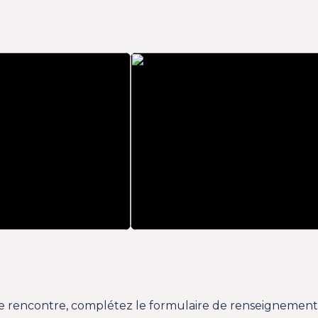
e rencontre, complétez le formulaire de renseignements