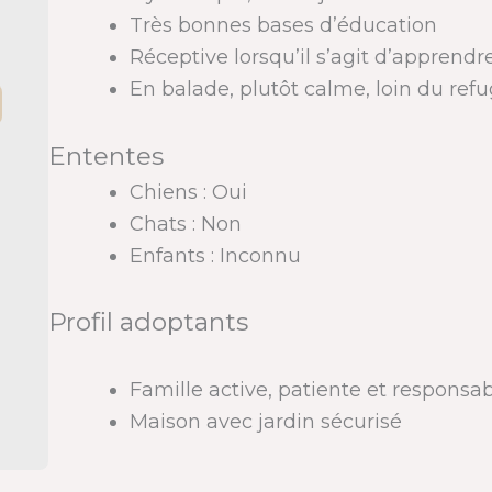
Très bonnes bases d’éducation
Réceptive lorsqu’il s’agit d’apprendr
En balade, plutôt calme, loin du ref
Ententes
Chiens : Oui
Chats : Non
Enfants : Inconnu
Profil adoptants
Famille active, patiente et responsa
Maison avec jardin sécurisé