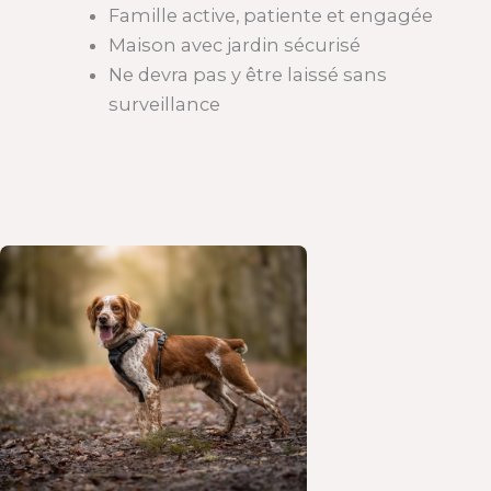
Famille active, patiente et engagée
Maison avec jardin sécurisé
Ne devra pas y être laissé sans
surveillance