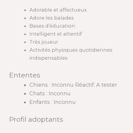
Adorable et affectueux.
Adore les balades
Bases d’éducation.
Intelligent et attentif
Très joueur
Activités physiques quotidiennes
indispensables
Ententes
Chiens : Inconnu Réactif. A tester
Chats : Inconnu
Enfants : Inconnu
Profil adoptants