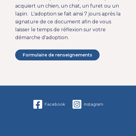
acquiert un chien, un chat, un furet ou un
lapin. L'adoption se fait ainsi 7 jours après la
signature de ce document afin de vous
laisser le temps de réflexion sur votre
démarche d'adoption.
Formulaire de renseignements
Facebook
Instagram