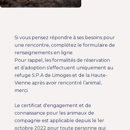
Si vous pensez répondre à ses besoins pour
une rencontre, complétez le formulaire de
renseignements en ligne.
Pour rappel, les formalités de réservation
et d’adoption s’effectuent uniquement au
refuge S.P.A de Limoges et de la Haute-
Vienne après avoir rencontré l’animal,
merci.
Le
certificat d'engagement et de
connaissance
pour les animaux de
compagnie est applicable depuis le 1er
octobre 2022 pour toute personne qui